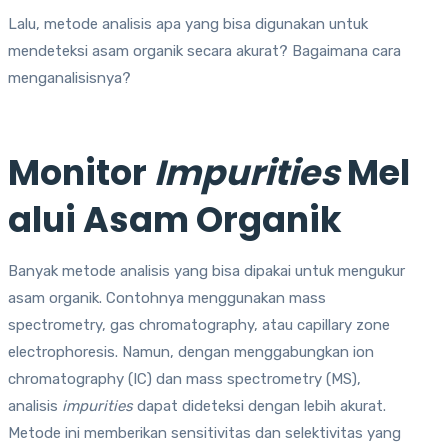
Lalu, metode analisis apa yang bisa digunakan untuk
mendeteksi asam organik secara akurat? Bagaimana cara
menganalisisnya?
Monitor
Impurities
Mel
alui Asam Organik
Banyak metode analisis yang bisa dipakai untuk mengukur
asam organik. Contohnya menggunakan mass
spectrometry, gas chromatography, atau capillary zone
electrophoresis. Namun, dengan menggabungkan ion
chromatography (IC) dan mass spectrometry (MS),
analisis
impurities
dapat dideteksi dengan lebih akurat.
Metode ini memberikan sensitivitas dan selektivitas yang