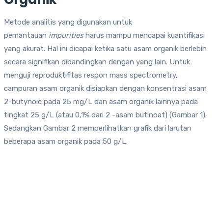
Metode analitis yang digunakan untuk
pemantauan
impurities
harus mampu mencapai kuantifikasi
yang akurat. Hal ini dicapai ketika satu asam organik berlebih
secara signifikan dibandingkan dengan yang lain. Untuk
menguji reproduktifitas respon mass spectrometry,
campuran asam organik disiapkan dengan konsentrasi asam
2-butynoic pada 25 mg/L dan asam organik lainnya pada
tingkat 25 g/L (atau 0,1% dari 2 -asam butinoat) (Gambar 1).
Sedangkan Gambar 2 memperlihatkan grafik dari larutan
beberapa asam organik pada 50 g/L.