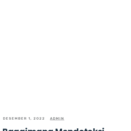
DESEMBER 1, 2022
ADMIN