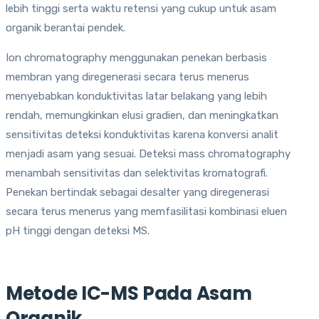
lebih tinggi serta waktu retensi yang cukup untuk asam
organik berantai pendek.
Ion chromatography menggunakan penekan berbasis
membran yang diregenerasi secara terus menerus
menyebabkan konduktivitas latar belakang yang lebih
rendah, memungkinkan elusi gradien, dan meningkatkan
sensitivitas deteksi konduktivitas karena konversi analit
menjadi asam yang sesuai. Deteksi mass chromatography
menambah sensitivitas dan selektivitas kromatografi.
Penekan bertindak sebagai desalter yang diregenerasi
secara terus menerus yang memfasilitasi kombinasi eluen
pH tinggi dengan deteksi MS.
Metode IC-MS Pada Asam
Organik