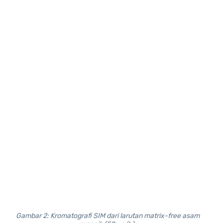
Gambar 2: Kromatografi SIM dari larutan matrix-free asam