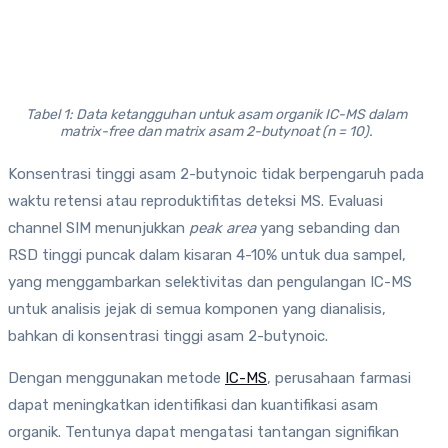
Tabel 1: Data ketangguhan untuk asam organik IC-MS dalam
matrix-free dan matrix asam 2-butynoat (n = 10).
Konsentrasi tinggi asam 2-butynoic tidak berpengaruh pada
waktu retensi atau reproduktifitas deteksi MS. Evaluasi
channel SIM menunjukkan
peak area
yang sebanding dan
RSD tinggi puncak dalam kisaran 4-10% untuk dua sampel,
yang menggambarkan selektivitas dan pengulangan IC-MS
untuk analisis jejak di semua komponen yang dianalisis,
bahkan di konsentrasi tinggi asam 2-butynoic.
Dengan menggunakan metode
IC-MS
, perusahaan farmasi
dapat meningkatkan identifikasi dan kuantifikasi asam
organik. Tentunya dapat mengatasi tantangan signifikan