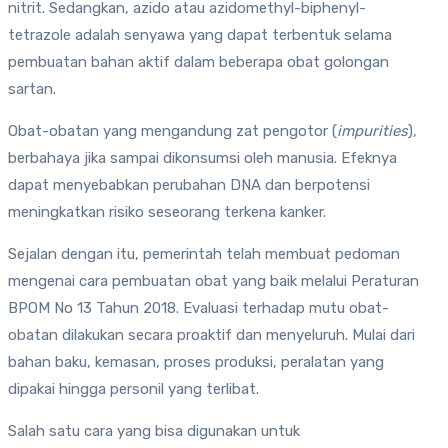
nitrit. Sedangkan, azido atau azidomethyl-biphenyl-
tetrazole adalah senyawa yang dapat terbentuk selama
pembuatan bahan aktif dalam beberapa obat golongan
sartan.
Obat-obatan yang mengandung zat pengotor (
impurities
),
berbahaya jika sampai dikonsumsi oleh manusia. Efeknya
dapat menyebabkan perubahan DNA dan berpotensi
meningkatkan risiko seseorang terkena kanker.
Sejalan dengan itu, pemerintah telah membuat pedoman
mengenai cara pembuatan obat yang baik melalui Peraturan
BPOM No 13 Tahun 2018. Evaluasi terhadap mutu obat-
obatan dilakukan secara proaktif dan menyeluruh. Mulai dari
bahan baku, kemasan, proses produksi, peralatan yang
dipakai hingga personil yang terlibat.
Salah satu cara yang bisa digunakan untuk