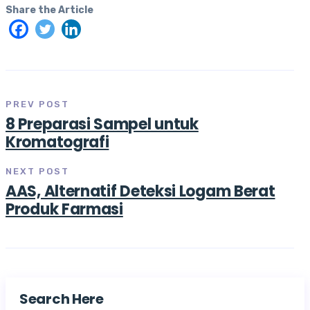
Share the Article
PREV POST
8 Preparasi Sampel untuk
Kromatografi
NEXT POST
AAS, Alternatif Deteksi Logam Berat
Produk Farmasi
Search Here