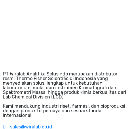
PT Wiralab Analitika Solusindo merupakan distributor
resmi Thermo Fisher Scientific di Indonesia yang
menyediakan solusi lengkap untuk kebutuhan
laboratorium, mulai dari instrumen Kromatografi dan
Spektrometri Massa, hingga produk kimia berkualitas dari
Lab Chemical Division (LCD).
Kami mendukung industri riset, farmasi, dan bioproduksi
dengan produk terpercaya dan sesuai standar
internasional.
sales@wiralab.co.id