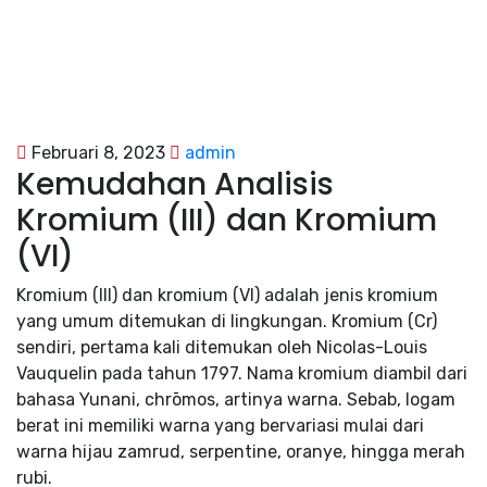
Februari 8, 2023
admin
Kemudahan Analisis
Kromium (III) dan Kromium
(VI)
Kromium (III) dan kromium (VI) adalah jenis kromium
yang umum ditemukan di lingkungan. Kromium (Cr)
sendiri, pertama kali ditemukan oleh Nicolas-Louis
Vauquelin pada tahun 1797. Nama kromium diambil dari
bahasa Yunani, chrōmos, artinya warna. Sebab, logam
berat ini memiliki warna yang bervariasi mulai dari
warna hijau zamrud, serpentine, oranye, hingga merah
rubi.