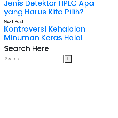
Jenis Detektor HPLC Apa
yang Harus Kita Pilih?
Next Post
Kontroversi Kehalalan
Minuman Keras Halal
Search Here