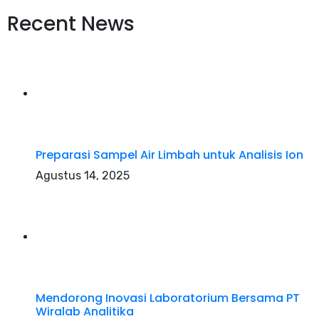
Recent News
Preparasi Sampel Air Limbah untuk Analisis Ion
Agustus 14, 2025
Mendorong Inovasi Laboratorium Bersama PT
Wiralab Analitika