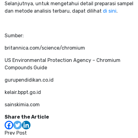
Selanjutnya, untuk mengetahui detail preparasi sampel
dan metode analisis terbaru, dapat dilihat
di sini
.
Sumber:
britannica.com/science/chromium
US Environmental Protection Agency – Chromium
Compounds Guide
gurupendidikan.co.id
kelair.bppt.go.id
sainskimia.com
Share the Article
Prev Post