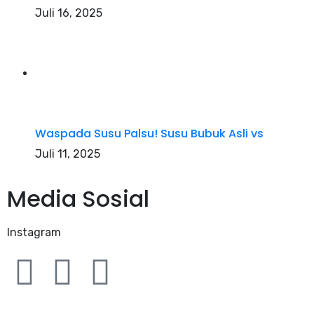
Juli 16, 2025
Waspada Susu Palsu! Susu Bubuk Asli vs
Juli 11, 2025
Media Sosial
Instagram