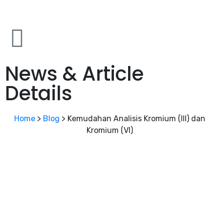
News & Article
Details
Home
>
Blog
>
Kemudahan Analisis Kromium (III) dan
Kromium (VI)