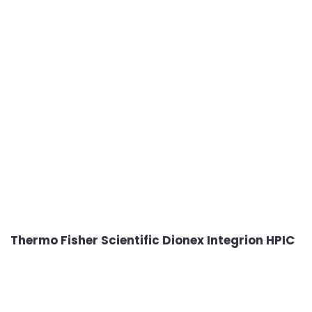
Thermo Fisher Scientific Dionex Integrion HPIC