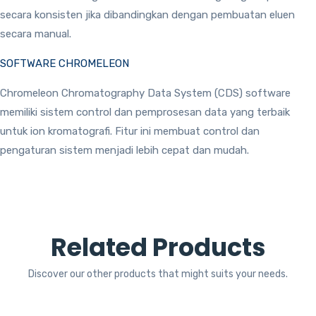
secara konsisten jika dibandingkan dengan pembuatan eluen
secara manual.
SOFTWARE CHROMELEON
Chromeleon Chromatography Data System (CDS) software
memiliki sistem control dan pemprosesan data yang terbaik
untuk ion kromatografi. Fitur ini membuat control dan
pengaturan sistem menjadi lebih cepat dan mudah.
Related Products
Discover our other products that might suits your needs.