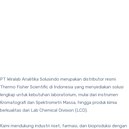
PT Wiralab Analitika Solusindo merupakan distributor resmi
Thermo Fisher Scientific di Indonesia yang menyediakan solusi
lengkap untuk kebutuhan laboratorium, mulai dari instrumen
Kromatografi dan Spektrometri Massa, hingga produk kimia
berkualitas dari Lab Chemical Division (LCD).
Kami mendukung industri riset, farmasi, dan bioproduksi dengan