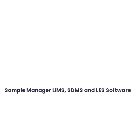
Sample Manager LIMS, SDMS and LES Software