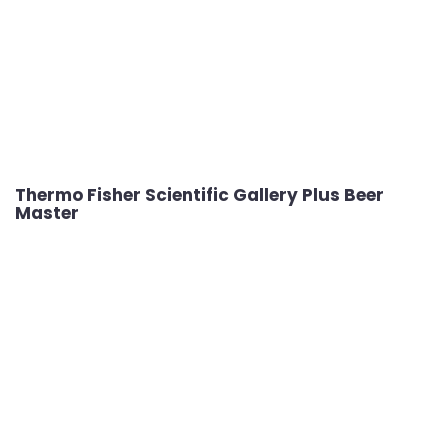
Thermo Fisher Scientific Gallery Plus Beer
Master