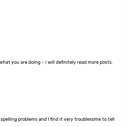
what you are doing – i will definitely read more posts.
spelling problems and I find it very troublesome to tell