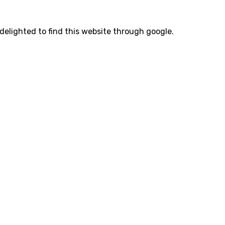
delighted to find this website through google.