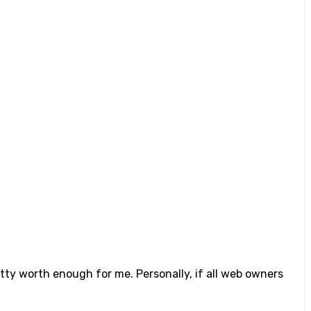
retty worth enough for me. Personally, if all web owners