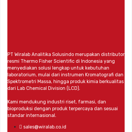
PT Wiralab Analitika Solusindo merupakan distributor
resmi Thermo Fisher Scientific di Indonesia yang
menyediakan solusi lengkap untuk kebutuhan
laboratorium, mulai dari instrumen Kromatografi dan
Spektrometri Massa, hingga produk kimia berkualitas
dari Lab Chemical Division (LCD).
Kami mendukung industri riset, farmasi, dan
bioproduksi dengan produk terpercaya dan sesuai
standar internasional.
sales@wiralab.co.id