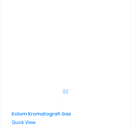
Kolom Kromatografi Gas
Quick View