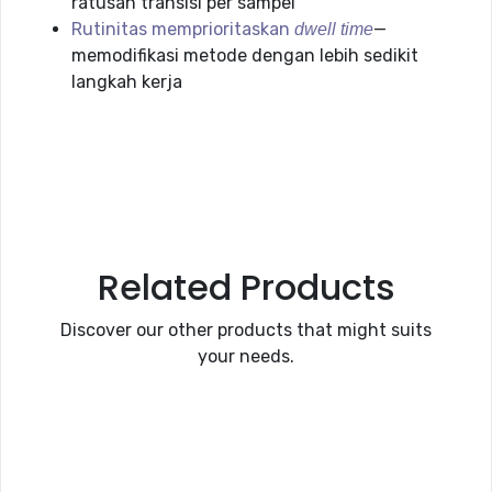
ratusan transisi per sampel
Rutinitas memprioritaskan
—
dwell time
memodifikasi metode dengan lebih sedikit
langkah kerja
Related Products
Discover our other products that might suits
your needs.