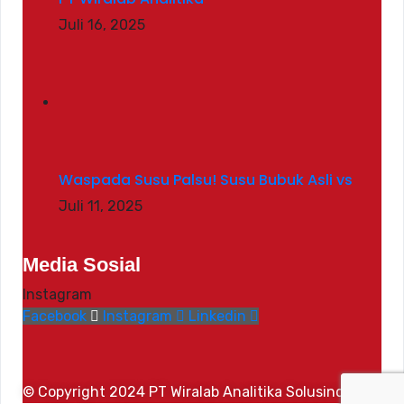
Juli 16, 2025
Waspada Susu Palsu! Susu Bubuk Asli vs
Juli 11, 2025
Media Sosial
Instagram
Facebook
Instagram
Linkedin
© Copyright 2024 PT Wiralab Analitika Solusindo.