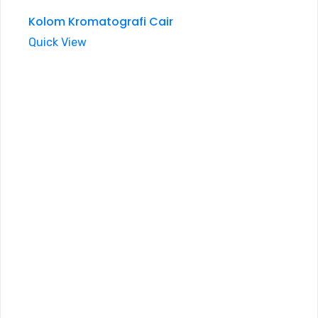
Kolom Kromatografi Cair
Quick View