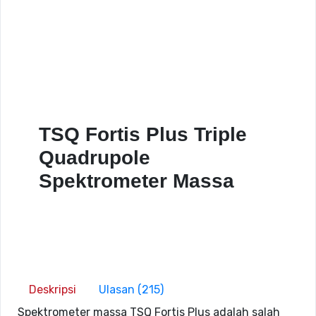
TSQ Fortis Plus Triple
Quadrupole
Spektrometer Massa
Deskripsi
Ulasan (215)
Spektrometer massa TSQ Fortis Plus adalah salah