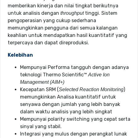
memberikan kinerja dan nilai tingkat berikutnya
untuk analisis dengan
tinggi. Sistem
throughput
pengoperasian yang cukup sederhana
memungkinkan pengguna dari semua kalangan
keahlian untuk mendapatkan hasil kuantitatif yang
terpercaya dan dapat direproduksi.
Kelebihan
Mempunyai Performa tangguh dengan adanya
teknologi Thermo Scientific™
Active Ion
Management (AIM+)
Kecepatan SRM (
)
Selected Reaction Monitoring
memungkinkan Analisa kuantitatif untuk
senyawa dengan jumlah yang lebih banyak
dalam waktu analisis yang lebih singkat
Mempunyai polarity switching yang cepat serta
sinyal yang stabil.
Integrasi yang mulus dengan perangkat lunak