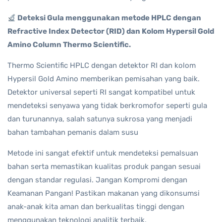
Deteksi Gula menggunakan metode HPLC dengan
Refractive Index Detector (RID) dan Kolom Hypersil Gold
Amino Column Thermo Scientific.
Thermo Scientific HPLC dengan detektor RI dan kolom
Hypersil Gold Amino memberikan pemisahan yang baik.
Detektor universal seperti RI sangat kompatibel untuk
mendeteksi senyawa yang tidak berkromofor seperti gula
dan turunannya, salah satunya sukrosa yang menjadi
bahan tambahan pemanis dalam susu
Metode ini sangat efektif untuk mendeteksi pemalsuan
bahan serta memastikan kualitas produk pangan sesuai
dengan standar regulasi. Jangan Kompromi dengan
Keamanan Pangan! Pastikan makanan yang dikonsumsi
anak-anak kita aman dan berkualitas tinggi dengan
menggunakan teknologi analitik terbaik.