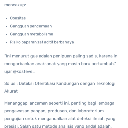
mencakup:
Obesitas
Gangguan pencernaan
Gangguan metabolisme
Risiko paparan zat aditif berbahaya
“Ini menurut gue adalah penipuan paling sadis, karena ini
mengorbankan anak-anak yang masih baru bertumbuh,”
ujar @kosteve_.
Solusi: Deteksi Otentikasi Kandungan dengan Teknologi
Akurat
Menanggapi ancaman seperti ini, penting bagi lembaga
pengawasan pangan, produsen, dan laboratorium
pengujian untuk mengandalkan alat deteksi ilmiah yang
presisi. Salah satu metode analisis yang andal adalah: