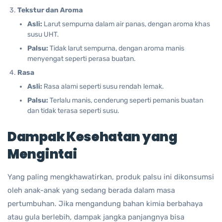
Tekstur dan Aroma
Asli:
Larut sempurna dalam air panas, dengan aroma khas
susu UHT.
Palsu:
Tidak larut sempurna, dengan aroma manis
menyengat seperti perasa buatan.
Rasa
Asli:
Rasa alami seperti susu rendah lemak.
Palsu:
Terlalu manis, cenderung seperti pemanis buatan
dan tidak terasa seperti susu.
Dampak Kesehatan yang
Mengintai
Yang paling mengkhawatirkan, produk palsu ini dikonsumsi
oleh anak-anak yang sedang berada dalam masa
pertumbuhan. Jika mengandung bahan kimia berbahaya
atau gula berlebih, dampak jangka panjangnya bisa