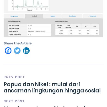
Share the Article
PREV POST
Papua dan Nikel : mulai dari
ancaman lingkungan hingga sosial
NEXT POST