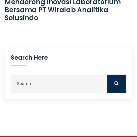
Mendorong Inovasi Laboratorium
Bersama PT Wiralab Analitika
Solusindo
Search Here