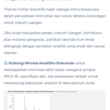
Thermo Fisher Scientific hadir sebagai mitra terpercaya
dalam penyediaan instrumen dan solusi deteksi kandungan
untuk industri pangan.
Jika Anda merupakan pelaku industri pangan, distributor,
atau instansi pengawas, pastikan laboratorium Anda
dilengkapi dengan peralatan analitik yang andal dan sesuai
standar.
Hubungi Wiralab Analitika Solusindo
untuk
mendapatkan informasi lebih lanjut mengenai produk
HPLC-RI, spesifikasi alat, dan penawaran terbaik untuk
mendukung kebutuhan analisis di laboratorium Anda