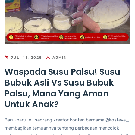
JULI 11, 2025
ADMIN
Waspada Susu Palsu! Susu
Bubuk Asli Vs Susu Bubuk
Palsu, Mana Yang Aman
Untuk Anak?
Baru-baru ini, seorang kreator konten bernama @kosteve_
membagikan temuannya tentang perbedaan mencolok