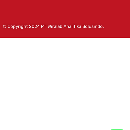
© Copyright 2024 PT Wiralab Analitika Solusindo.