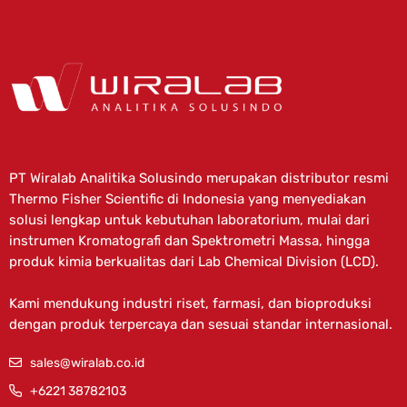
PT Wiralab Analitika Solusindo merupakan distributor resmi
Thermo Fisher Scientific di Indonesia yang menyediakan
solusi lengkap untuk kebutuhan laboratorium, mulai dari
instrumen Kromatografi dan Spektrometri Massa, hingga
produk kimia berkualitas dari Lab Chemical Division (LCD).
Kami mendukung industri riset, farmasi, dan bioproduksi
dengan produk terpercaya dan sesuai standar internasional.
sales@wiralab.co.id
+6221 38782103