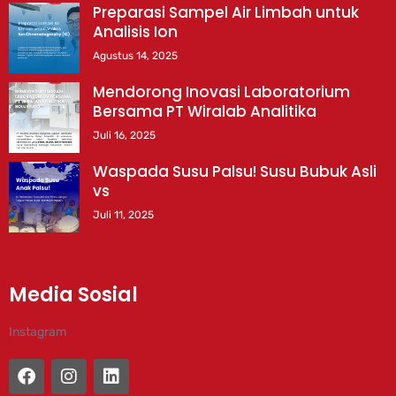
Preparasi Sampel Air Limbah untuk
Analisis Ion
Agustus 14, 2025
Mendorong Inovasi Laboratorium
Bersama PT Wiralab Analitika
Juli 16, 2025
Waspada Susu Palsu! Susu Bubuk Asli
vs
Juli 11, 2025
Media Sosial
Instagram