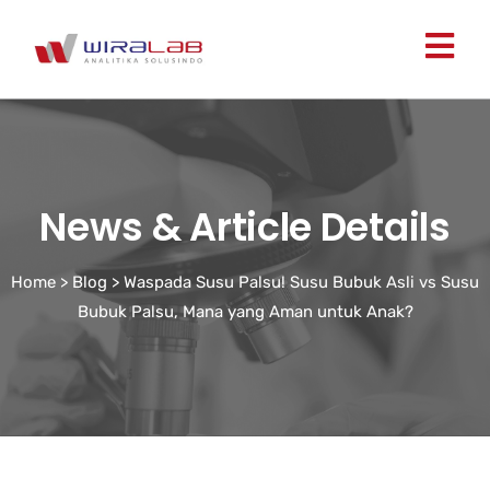
News & Article Details
Home
>
Blog
>
Waspada Susu Palsu! Susu Bubuk Asli vs Susu
Bubuk Palsu, Mana yang Aman untuk Anak?