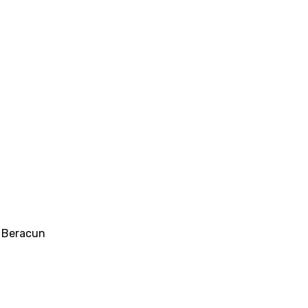
g Beracun