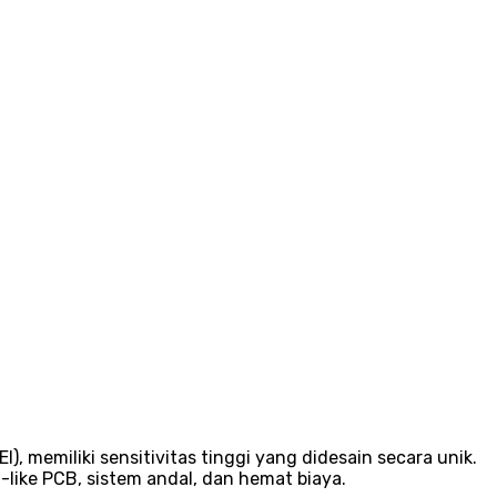
 memiliki sensitivitas tinggi yang didesain secara unik.
-like PCB, sistem andal, dan hemat biaya.