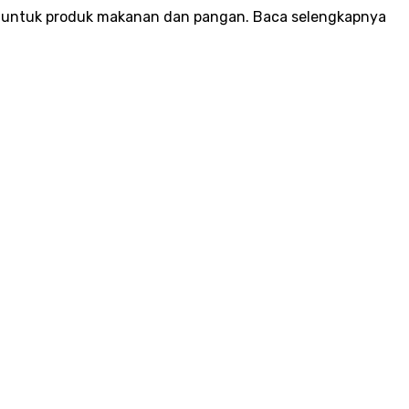
 untuk produk makanan dan pangan. Baca selengkapnya