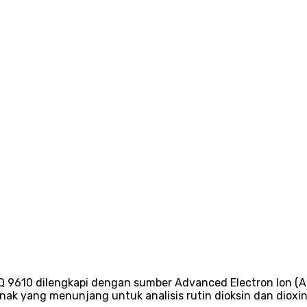
9610 dilengkapi dengan sumber Advanced Electron Ion (AEI),
ak yang menunjang untuk analisis rutin dioksin dan dioxin