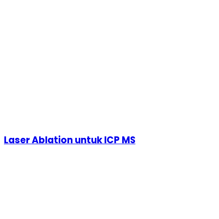
Laser Ablation untuk ICP MS