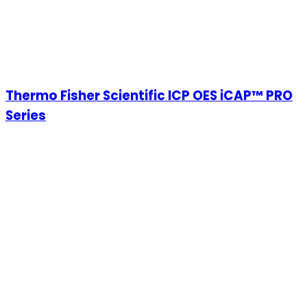
Thermo Fisher Scientific ICP OES iCAP™ PRO
Series