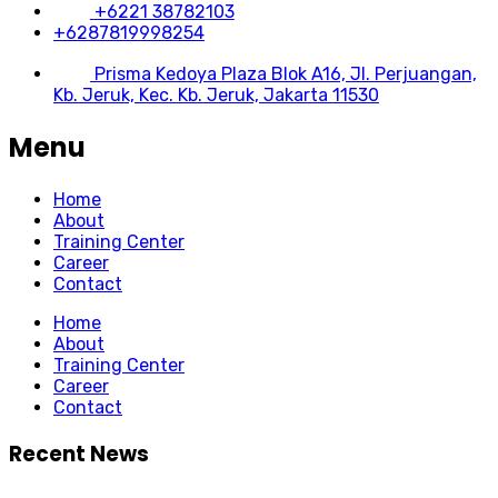
+6221 38782103
+6287819998254
Prisma Kedoya Plaza Blok A16, Jl. Perjuangan,
Kb. Jeruk, Kec. Kb. Jeruk, Jakarta 11530
Menu
Home
About
Training Center
Career
Contact
Home
About
Training Center
Career
Contact
Recent News