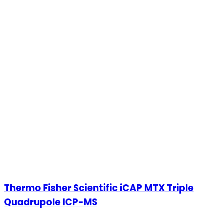
Thermo Fisher Scientific iCAP MTX Triple
Quadrupole ICP-MS