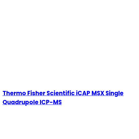
Thermo Fisher Scientific iCAP MSX Single
Quadrupole ICP-MS