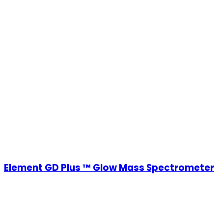
Element GD Plus ™ Glow Mass Spectrometer