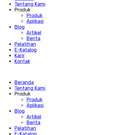
Tentang Kami
Produk
Produk
Aplikasi
Blog
Artikel
Berita
Pelatihan
E-Katalog
Karir
Kontak
Beranda
Tentang Kami
Produk
Produk
Aplikasi
Blog
Artikel
Berita
Pelatihan
E-Katalog