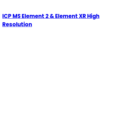
ICP MS Element 2 & Element XR High
Resolution