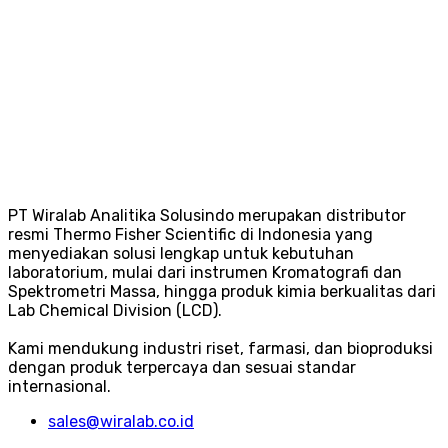
PT Wiralab Analitika Solusindo merupakan distributor
resmi Thermo Fisher Scientific di Indonesia yang
menyediakan solusi lengkap untuk kebutuhan
laboratorium, mulai dari instrumen Kromatografi dan
Spektrometri Massa, hingga produk kimia berkualitas dari
Lab Chemical Division (LCD).
Kami mendukung industri riset, farmasi, dan bioproduksi
dengan produk terpercaya dan sesuai standar
internasional.
sales@wiralab.co.id