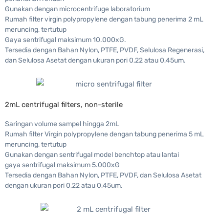
Gunakan dengan microcentrifuge laboratorium
Rumah filter virgin polypropylene dengan tabung penerima 2 mL
meruncing, tertutup
Gaya sentrifugal maksimum 10.000xG.
Tersedia dengan Bahan Nylon, PTFE, PVDF, Selulosa Regenerasi,
dan Selulosa Asetat dengan ukuran pori 0,22 atau 0,45um.
2mL centrifugal filters, non-sterile
Saringan volume sampel hingga 2mL
Rumah filter Virgin polypropylene dengan tabung penerima 5 mL
meruncing, tertutup
Gunakan dengan sentrifugal model benchtop atau lantai
gaya sentrifugal maksimum 5.000xG
Tersedia dengan Bahan Nylon, PTFE, PVDF, dan Selulosa Asetat
dengan ukuran pori 0,22 atau 0,45um.