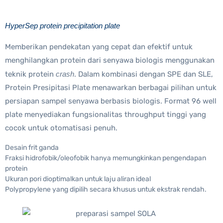
HyperSep protein precipitation plate
Memberikan pendekatan yang cepat dan efektif untuk
menghilangkan protein dari senyawa biologis menggunakan
teknik protein
crash
. Dalam kombinasi dengan SPE dan SLE,
Protein Presipitasi Plate menawarkan berbagai pilihan untuk
persiapan sampel senyawa berbasis biologis. Format 96 well
plate menyediakan fungsionalitas throughput tinggi yang
cocok untuk otomatisasi penuh.
Desain frit ganda
Fraksi hidrofobik/oleofobik hanya memungkinkan pengendapan
protein
Ukuran pori dioptimalkan untuk laju aliran ideal
Polypropylene yang dipilih secara khusus untuk ekstrak rendah.