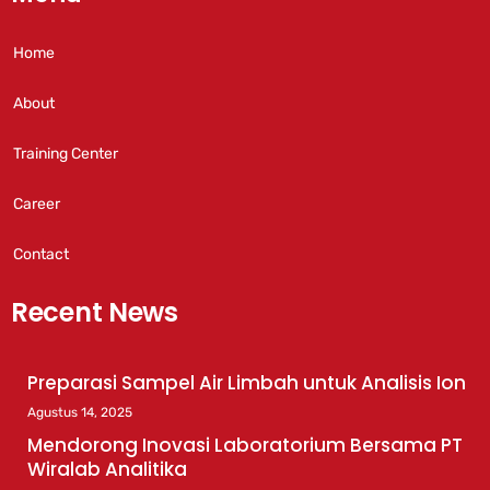
Home
About
Training Center
Career
Contact
Recent News
Preparasi Sampel Air Limbah untuk Analisis Ion
Agustus 14, 2025
Mendorong Inovasi Laboratorium Bersama PT
Wiralab Analitika