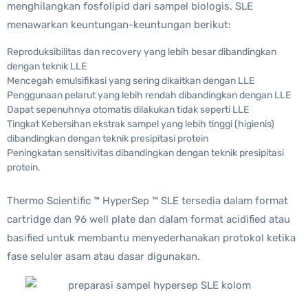
menghilangkan fosfolipid dari sampel biologis. SLE
menawarkan keuntungan-keuntungan berikut:
Reproduksibilitas dan recovery yang lebih besar dibandingkan
dengan teknik LLE
Mencegah emulsifikasi yang sering dikaitkan dengan LLE
Penggunaan pelarut yang lebih rendah dibandingkan dengan LLE
Dapat sepenuhnya otomatis dilakukan tidak seperti LLE
Tingkat Kebersihan ekstrak sampel yang lebih tinggi (higienis)
dibandingkan dengan teknik presipitasi protein
Peningkatan sensitivitas dibandingkan dengan teknik presipitasi
protein.
Thermo Scientific ™ HyperSep ™ SLE tersedia dalam format
cartridge dan 96 well plate dan dalam format acidified atau
basified untuk membantu menyederhanakan protokol ketika
fase seluler asam atau dasar digunakan.