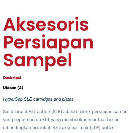
Aksesoris
Persiapan
Sampel
Deskripsi
Ulasan (2)
HyperSep SLE cartridges and plates
Solid Liquid Extraction (SLE) adalah teknik persiapan sampel
yang cepat dan efektif yang memberikan manfaat besar
dibandingkan protokol ekstraksi cair-cair (LLE) untuk