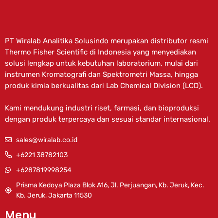
PT Wiralab Analitika Solusindo merupakan distributor resmi
Thermo Fisher Scientific di Indonesia yang menyediakan
solusi lengkap untuk kebutuhan laboratorium, mulai dari
instrumen Kromatografi dan Spektrometri Massa, hingga
produk kimia berkualitas dari Lab Chemical Division (LCD).
Kami mendukung industri riset, farmasi, dan bioproduksi
dengan produk terpercaya dan sesuai standar internasional.
sales@wiralab.co.id
+6221 38782103
+6287819998254
Prisma Kedoya Plaza Blok A16, Jl. Perjuangan, Kb. Jeruk, Kec.
Kb. Jeruk, Jakarta 11530
Menu