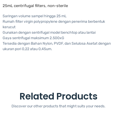
25mL centrifugal filters, non-sterile
Saringan volume sampel hingga 25 mL
Rumah filter virgin polypropylene dengan penerima berbentuk
kerucut
Gunakan dengan sentrifugal model benchtop atau lantai
Gaya sentrifugal maksimum 2.500xG
Tersedia dengan Bahan Nylon, PVDF, dan Selulosa Asetat dengan
ukuran pori 0,22 atau 0,45um.
Related Products
Discover our other products that might suits your needs.