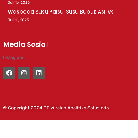
Juli 16, 2025
Waspada Susu Palsu! Susu Bubuk Asli vs
Juli 11, 2025
Media Sosial
Instagram
© Copyright 2024 PT Wiralab Analitika Solusindo.