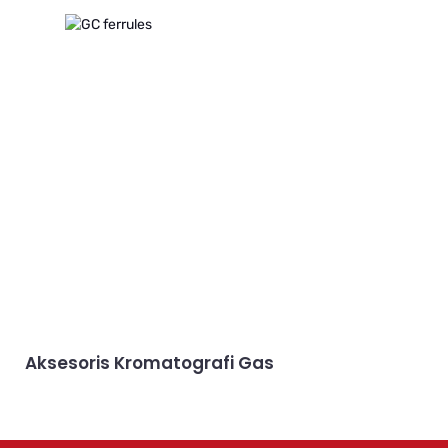
Aksesoris Kromatografi Gas