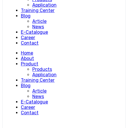
Application
Training Center
Blog
Article
News
E-Catalogue
Career
Contact
Home
About
Product
Products
Application
Training Center
Blog
Article
News
E-Catalogue
Career
Contact