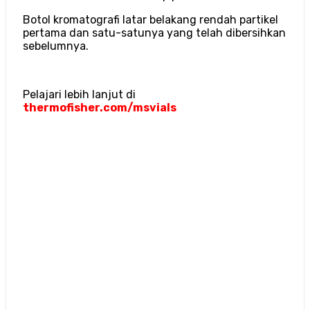
Botol kromatografi latar belakang rendah partikel
pertama dan satu-satunya yang telah dibersihkan
sebelumnya.
Pelajari lebih lanjut di
thermofisher.com/msvials