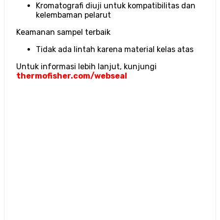
Kromatografi diuji untuk kompatibilitas dan
kelembaman pelarut
Keamanan sampel terbaik
Tidak ada lintah karena material kelas atas
Untuk informasi lebih lanjut, kunjungi
thermofisher.com/webseal