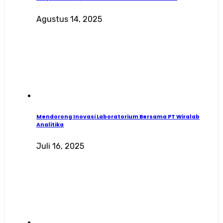
Agustus 14, 2025
Mendorong Inovasi Laboratorium Bersama PT Wiralab
Analitika
Juli 16, 2025