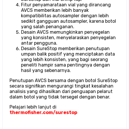
Fitur penyamarataan vial yang dirancang
AVCS memberikan lebih banyak
kompatibilitas autosampler dengan lebih
sedikit gangguan autosampler, karena botol
yang salah penanganan.
Desain AVCS memungkinkan penyegelan
yang konsisten, menyelaraskan penyegelan
antar pengguna.
Desain SureStop memberikan penutupan
umpan balik positif yang menciptakan data
yang lebih konsisten, yang bagi seorang
peneliti hampir sama pentingnya dengan
hasil yang sebenarnya.
Penutupan AVCS bersama dengan botol SureStop
secara signifikan mengurangi tingkat kesalahan
analisis yang dihasilkan dari penguapan pelarut
dalam botol yang tidak tersegel dengan benar.
Pelajari lebih lanju
t di
thermofisher.com/surestop