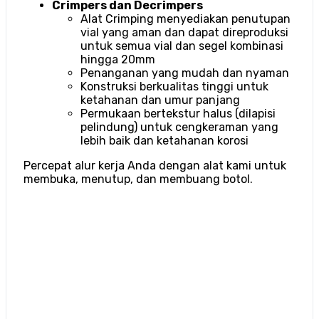
Crimpers dan Decrimpers
Alat Crimping menyediakan penutupan
vial yang aman dan dapat direproduksi
untuk semua vial dan segel kombinasi
hingga 20mm
Penanganan yang mudah dan nyaman
Konstruksi berkualitas tinggi untuk
ketahanan dan umur panjang
Permukaan bertekstur halus (dilapisi
pelindung) untuk cengkeraman yang
lebih baik dan ketahanan korosi
Percepat alur kerja Anda dengan alat kami untuk
membuka, menutup, dan membuang botol.