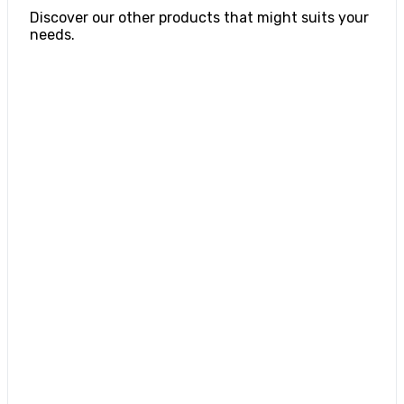
Discover our other products that might suits your
needs.