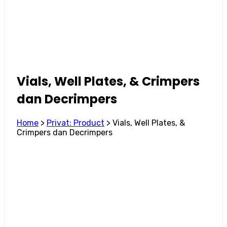
Vials, Well Plates, & Crimpers
dan Decrimpers
Home
>
Privat: Product
>
Vials, Well Plates, &
Crimpers dan Decrimpers