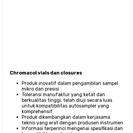
Chromacol vials dan closures
Produk inovatif dalam pengambilan sampel
mikro dan presisi
Toleransi manufaktur yang ketat dan
berkualitas tinggi, telah diuji secara luas
untuk kompatibilitas autosampler yang
komprehensif
Produk dikembangkan dalam kerjasama
teknis yang erat dengan produsen instrumen
Informasi terperinci mengenai spesifikasi dan