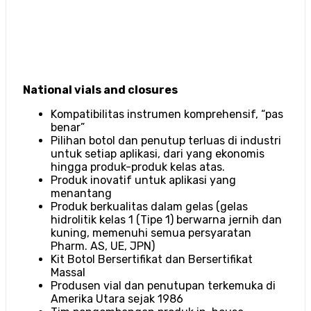
National vials and closures
Kompatibilitas instrumen komprehensif, “pas
benar”
Pilihan botol dan penutup terluas di industri
untuk setiap aplikasi, dari yang ekonomis
hingga produk-produk kelas atas.
Produk inovatif untuk aplikasi yang
menantang
Produk berkualitas dalam gelas (gelas
hidrolitik kelas 1 (Tipe 1) berwarna jernih dan
kuning, memenuhi semua persyaratan
Pharm. AS, UE, JPN)
Kit Botol Bersertifikat dan Bersertifikat
Massal
Produsen vial dan penutupan terkemuka di
Amerika Utara sejak 1986