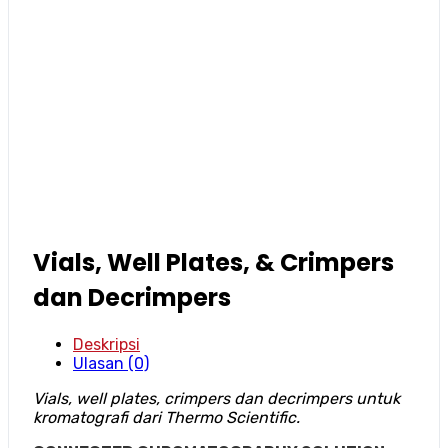
Vials, Well Plates, & Crimpers
dan Decrimpers
Deskripsi
Ulasan (0)
Vials, well plates, crimpers dan decrimpers untuk
kromatografi dari Thermo Scientific.