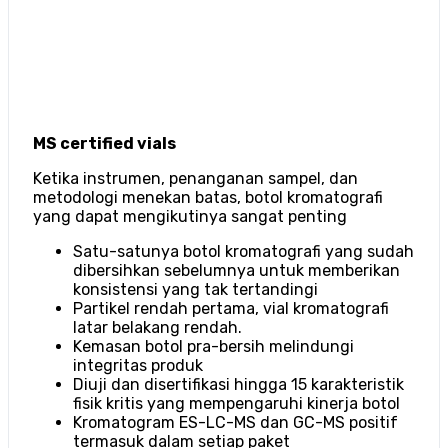
MS certified vials
Ketika instrumen, penanganan sampel, dan
metodologi menekan batas, botol kromatografi
yang dapat mengikutinya sangat penting
Satu-satunya botol kromatografi yang sudah
dibersihkan sebelumnya untuk memberikan
konsistensi yang tak tertandingi
Partikel rendah pertama, vial kromatografi
latar belakang rendah.
Kemasan botol pra-bersih melindungi
integritas produk
Diuji dan disertifikasi hingga 15 karakteristik
fisik kritis yang mempengaruhi kinerja botol
Kromatogram ES-LC-MS dan GC-MS positif
termasuk dalam setiap paket