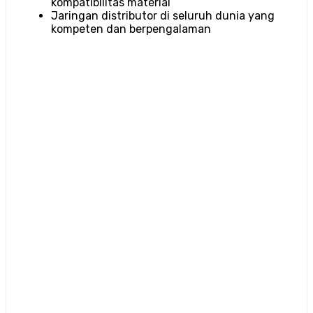
kompatibilitas material
Jaringan distributor di seluruh dunia yang
kompeten dan berpengalaman