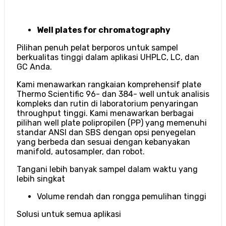
Well plates for chromatography
Pilihan penuh pelat berporos untuk sampel
berkualitas tinggi dalam aplikasi UHPLC, LC, dan
GC Anda.
Kami menawarkan rangkaian komprehensif plate
Thermo Scientific 96- dan 384- well untuk analisis
kompleks dan rutin di laboratorium penyaringan
throughput tinggi. Kami menawarkan berbagai
pilihan well plate polipropilen (PP) yang memenuhi
standar ANSI dan SBS dengan opsi penyegelan
yang berbeda dan sesuai dengan kebanyakan
manifold, autosampler, dan robot.
Tangani lebih banyak sampel dalam waktu yang
lebih singkat
Volume rendah dan rongga pemulihan tinggi
Solusi untuk semua aplikasi