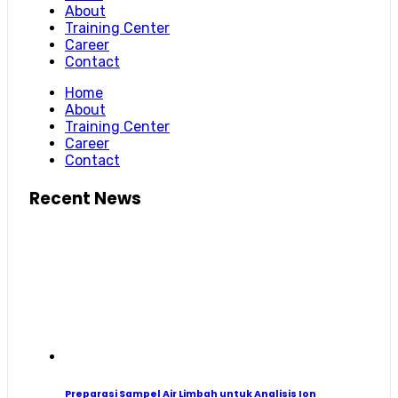
About
Training Center
Career
Contact
Home
About
Training Center
Career
Contact
Recent News
Preparasi Sampel Air Limbah untuk Analisis Ion