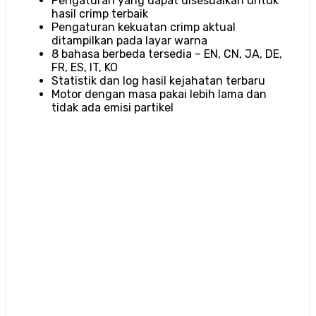
Pengaturan yang dapat disesuaikan untuk
hasil crimp terbaik
Pengaturan kekuatan crimp aktual
ditampilkan pada layar warna
8 bahasa berbeda tersedia – EN, CN, JA, DE,
FR, ES, IT, KO
Statistik dan log hasil kejahatan terbaru
Motor dengan masa pakai lebih lama dan
tidak ada emisi partikel