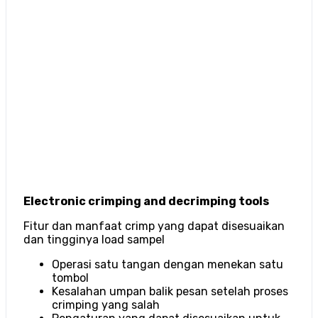
Electronic crimping and decrimping tools
Fitur dan manfaat crimp yang dapat disesuaikan
dan tingginya load sampel
Operasi satu tangan dengan menekan satu
tombol
Kesalahan umpan balik pesan setelah proses
crimping yang salah