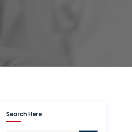
Search Here