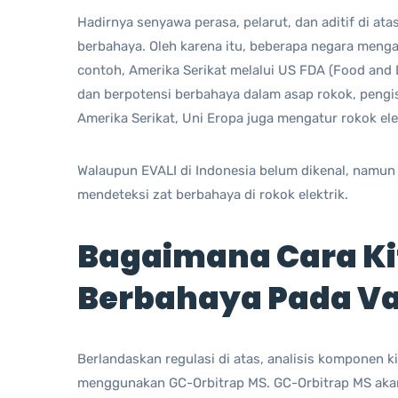
Hadirnya senyawa perasa, pelarut, dan aditif di a
berbahaya. Oleh karena itu, beberapa negara menga
contoh, Amerika Serikat melalui US FDA (Food and
dan berpotensi berbahaya dalam asap rokok, pengis
Amerika Serikat, Uni Eropa juga mengatur rokok el
Walaupun EVALI di Indonesia belum dikenal, namun
mendeteksi zat berbahaya di rokok elektrik.
Bagaimana Cara Ki
Berbahaya Pada V
Berlandaskan regulasi di atas, analisis komponen ki
menggunakan GC-Orbitrap MS. GC-Orbitrap MS akan m