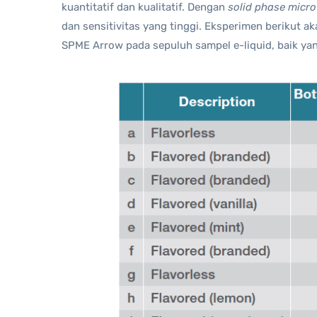
kuantitatif dan kualitatif. Dengan
solid phase micro
dan sensitivitas yang tinggi. Eksperimen berikut
SPME Arrow pada sepuluh sampel e-liquid, baik yan