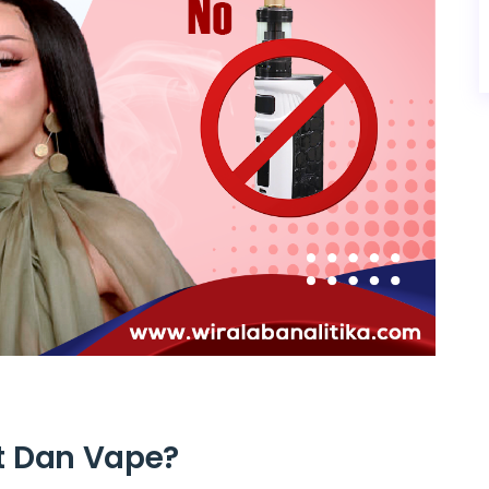
t Dan Vape?