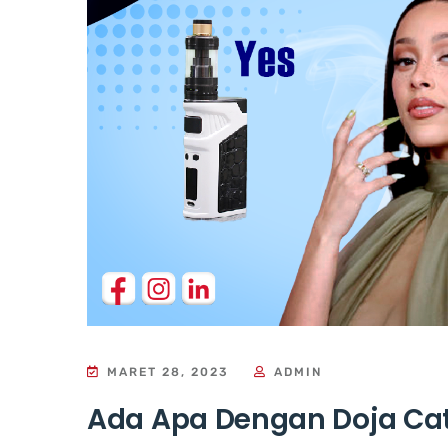
MARET 28, 2023
ADMIN
Ada Apa Dengan Doja Ca