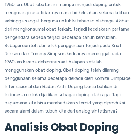
1950-an. Obat-obatan ini mampu menjadi doping untuk
mengurangi rasa tidak nyaman dari kelelahan selama latihan
sehingga sangat berguna untuk ketahanan olahraga. Akibat
dari mengkonsumsi obat terkait, terjadi kecelakaan pertama
pengendara sepeda terjadi beberapa tahun kemudian.
Sebagai contoh dari efek penggunaan terjadi pada Knut
Jensen dan Tommy Simpson keduanya meninggal pada
1960-an karena dehidrasi saat balapan setelah
menggunakan obat doping. Obat doping telah dilarang
penggunaan selama beberapa dekade oleh Komite Olimpiade
Internasional dan Badan Anti-Doping Dunia bahkan di
Indonesia untuk dijadikan sebagai doping olahraga. Tapi
bagaimana kita bisa membedakan steroid yang diproduksi
secara alami dalam tubuh kita dari analog sintetisnya?
Analisis Obat Doping