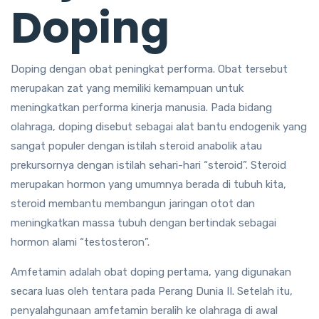
Doping
Doping dengan obat peningkat performa. Obat tersebut
merupakan zat yang memiliki kemampuan untuk
meningkatkan performa kinerja manusia. Pada bidang
olahraga, doping disebut sebagai alat bantu endogenik yang
sangat populer dengan istilah steroid anabolik atau
prekursornya dengan istilah sehari-hari “steroid”. Steroid
merupakan hormon yang umumnya berada di tubuh kita,
steroid membantu membangun jaringan otot dan
meningkatkan massa tubuh dengan bertindak sebagai
hormon alami “testosteron”.
Amfetamin adalah obat doping pertama, yang digunakan
secara luas oleh tentara pada Perang Dunia II. Setelah itu,
penyalahgunaan amfetamin beralih ke olahraga di awal