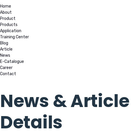
Home
About
Product
Products
Application
Training Center
Blog
Article
News
E-Catalogue
Career
Contact
News & Article
Details