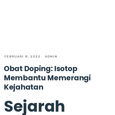
FEBRUARI 8, 2022
ADMIN
Obat Doping: Isotop
Membantu Memerangi
Kejahatan
Sejarah