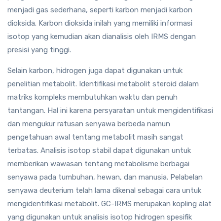
menjadi gas sederhana, seperti karbon menjadi karbon
dioksida. Karbon dioksida inilah yang memiliki informasi
isotop yang kemudian akan dianalisis oleh IRMS dengan
presisi yang tinggi.
Selain karbon, hidrogen juga dapat digunakan untuk
penelitian metabolit. Identifikasi metabolit steroid dalam
matriks kompleks membutuhkan waktu dan penuh
tantangan. Hal ini karena persyaratan untuk mengidentifikasi
dan mengukur ratusan senyawa berbeda namun
pengetahuan awal tentang metabolit masih sangat
terbatas. Analisis isotop stabil dapat digunakan untuk
memberikan wawasan tentang metabolisme berbagai
senyawa pada tumbuhan, hewan, dan manusia. Pelabelan
senyawa deuterium telah lama dikenal sebagai cara untuk
mengidentifikasi metabolit. GC-IRMS merupakan kopling alat
yang digunakan untuk analisis isotop hidrogen spesifik