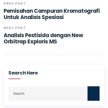
PREV POST
Pemisahan Campuran Kromatografi
Untuk Analisis Spesiasi
NEXT POST
Analisis Pestisida dengan New
Orbitrap Exploris MS
Search Here