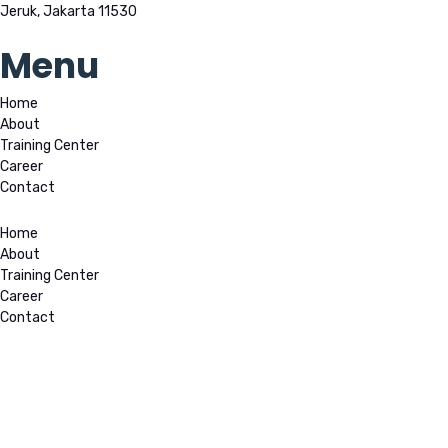
Jeruk, Jakarta 11530
Menu
Home
About
Training Center
Career
Contact
Home
About
Training Center
Career
Contact
Recent News