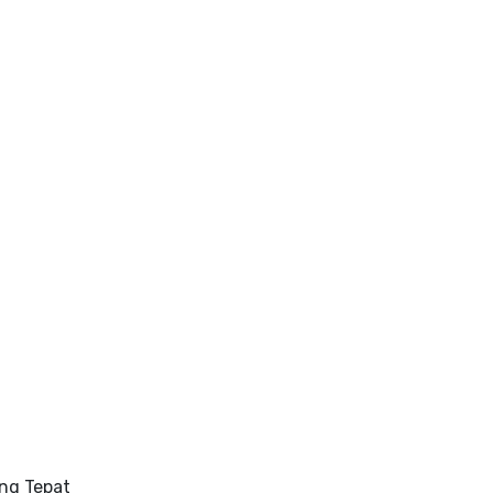
ng Tepat