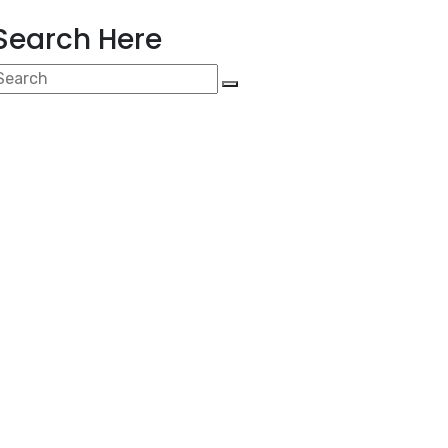
Search Here