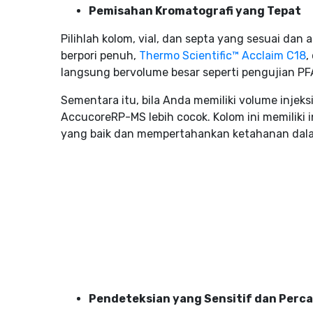
Pemisahan Kromatografi yang Tepat
Pilihlah kolom, vial, dan septa yang sesuai dan
berpori penuh,
Thermo Scientific™ Acclaim C18
,
langsung bervolume besar seperti pengujian PF
Sementara itu, bila Anda memiliki volume injeksi
AccucoreRP-MS lebih cocok. Kolom ini memiliki
yang baik dan mempertahankan ketahanan dalam
Pendeteksian yang Sensitif dan Perca