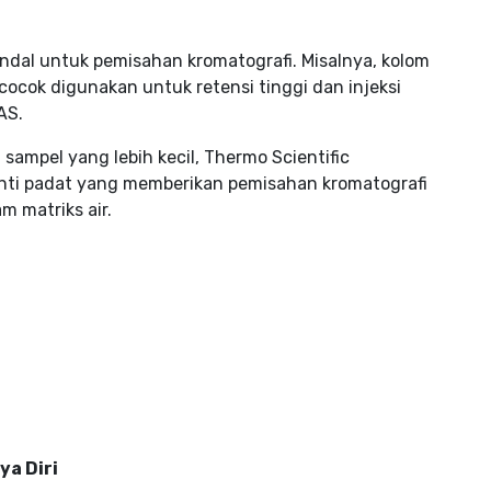
 andal untuk pemisahan kromatografi. Misalnya, kolom
 cocok digunakan untuk retensi tinggi dan injeksi
AS.
 sampel yang lebih kecil, Thermo Scientific
 inti padat yang memberikan pemisahan kromatografi
 matriks air.
ya Diri