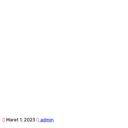
Maret 1, 2023
admin